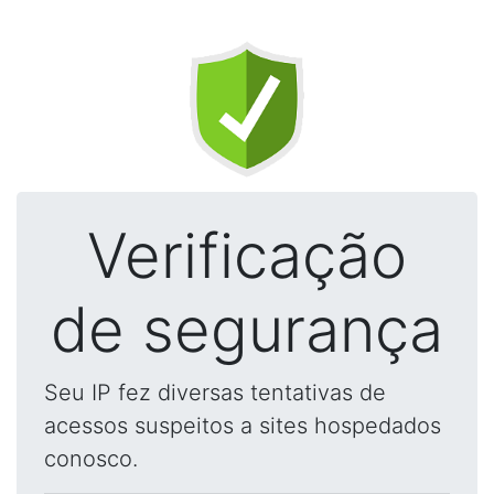
Verificação
de segurança
Seu IP fez diversas tentativas de
acessos suspeitos a sites hospedados
conosco.