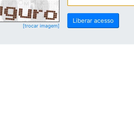
[trocar imagem]