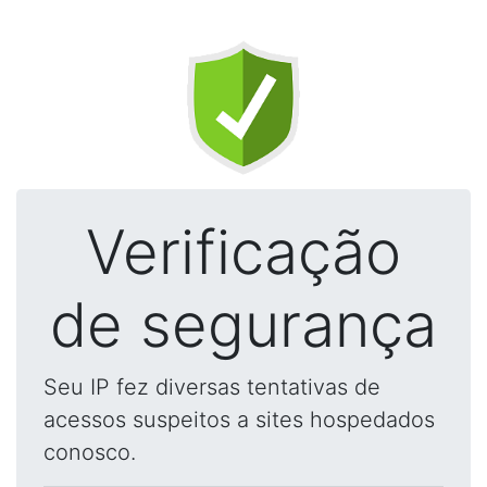
Verificação
de segurança
Seu IP fez diversas tentativas de
acessos suspeitos a sites hospedados
conosco.