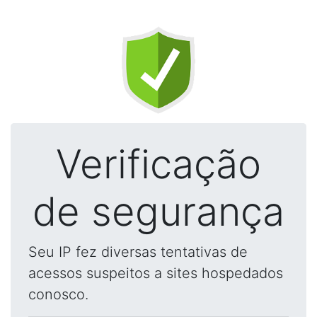
Verificação
de segurança
Seu IP fez diversas tentativas de
acessos suspeitos a sites hospedados
conosco.