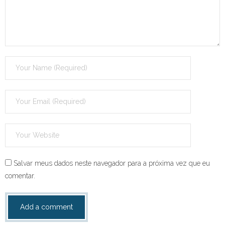
Salvar meus dados neste navegador para a próxima vez que eu
comentar.