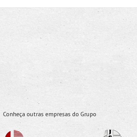
Conheça outras empresas do Grupo