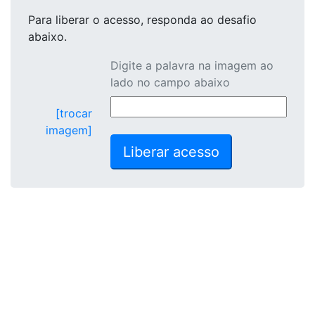
Para liberar o acesso
, responda ao desafio
abaixo.
Digite a palavra na imagem ao
lado no campo abaixo
[trocar
imagem]