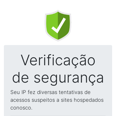
Verificação
de segurança
Seu IP fez diversas tentativas de
acessos suspeitos a sites hospedados
conosco.