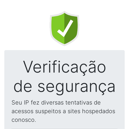
Verificação
de segurança
Seu IP fez diversas tentativas de
acessos suspeitos a sites hospedados
conosco.