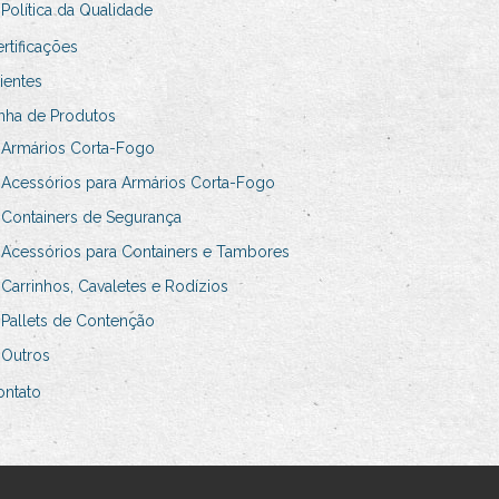
Política da Qualidade
rtificações
ientes
nha de Produtos
Armários Corta-Fogo
Acessórios para Armários Corta-Fogo
Containers de Segurança
Acessórios para Containers e Tambores
Carrinhos, Cavaletes e Rodízios
Pallets de Contenção
Outros
ontato